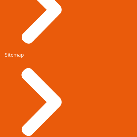
Sitemap