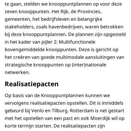
te gaan, stelden we knooppuntplannen op voor deze
zeven knooppunten. Het Rijk, de Provincies,
gemeenten, het bedrijfsleven en belangrijke
stakeholders, zoals havenbedrijven, waren betrokken
bij deze knooppuntplannen. De plannen zijn opgesteld
in het kader van pijler 2: Multifunctionele
bovengemiddelde knooppunten. Deze is gericht op
het creëren van goede multimodale aansluitingen van
strategische knooppunten op (inter)nationale
netwerken.
Realisatiepacten
Op basis van de Knooppuntplannen kunnen we
vervolgens realisatiepacten opstellen. Dit is inmiddels
gebeurd bij Venlo en Tilburg. Rotterdam is net gestart
met het opstellen van een pact en ook Moerdijk wil op
korte termijn starten. De realisatiepacten zijn