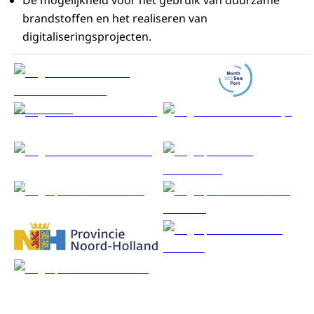
brandstoffen en het realiseren van
digitaliseringsprojecten.