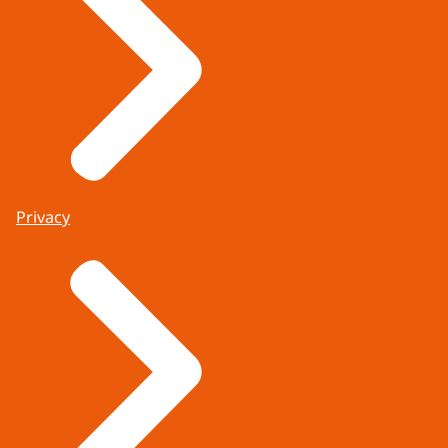
Privacy