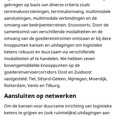
gekregen op basis van diverse criteria zoals
terminalvoorzieningen, terminalomvang, multimodale
aansluitingen, multimodale verbindingen en de
omvang van bedrijventerreinen. Enzovoorts. Door de
samenkomst van verschillende modaliteiten en de
omvang van de goederenstromen ontstaan er bij deze
knoppunten kansen en uitdagingen om logistieke
ketens robuust en duurzaam via verschillende
modaliteiten af te handelen. We hebben zeven
bovengemiddelde knooppunten op de
goederenvervoercorridors Oost en Zuidoost
vastgesteld: Tiel, Sittard-Geleen, Nijmegen, Moerdijk,
Rotterdam, Venlo en Tilburg.
Aansluiten op netwerken
Om de kansen voor duurzame inrichting van logistieke
ketens te grijpen en (ook ruimtelijke) uitdagingen aan