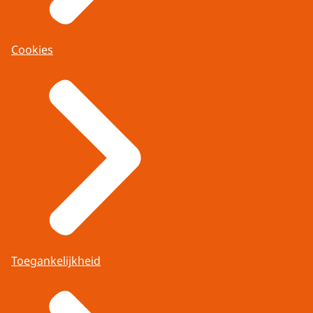
Cookies
Toegankelijkheid