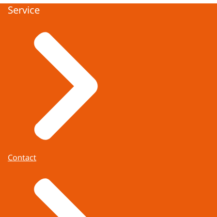
Service
Contact