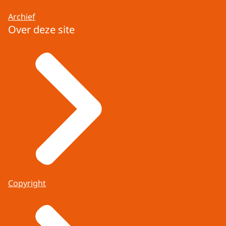
Archief
Over deze site
Copyright