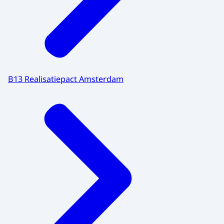
B13 Realisatiepact Amsterdam