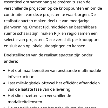
essentieel om samenhang te creëren tussen de
verschillende projecten op de knooppunten en om de
continuïteit van deze projecten te waarborgen. De
realisatiepacten maken deel uit van meerjarige
planvorming. Omdat tijd, middelen en beschikbare
ruimte schaars zijn, maken Rijk en regio samen een
selectie van projecten. Deze verschilt per knooppunt
en sluit aan op lokale uitdagingen en kansen.
Doelstellingen van de realisatiepacten zijn onder
andere:
Het optimaal benutten van bestaande multimodale
infrastructuur.
Last mile-logistiek oftewel het efficiënt afhandelen
van de laatste fase van de levering.
Het slim inzetten van verschillende
modaliteitdiensten.
De mogelijkheid voor het gebruik van duurzame