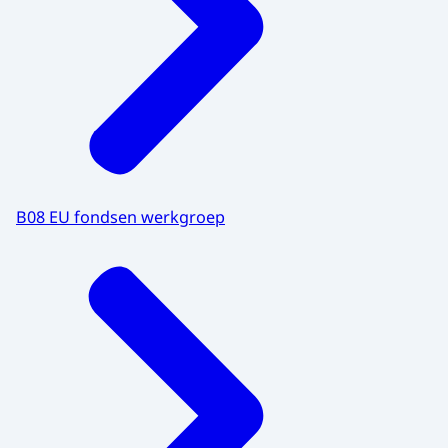
B08 EU fondsen werkgroep