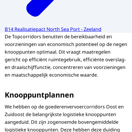
B14 Realisatiepact North Sea Port - Zeeland
De Topcorridors benutten de bereikbaarheid en
voorzieningen van economisch potentieel op de negen
knooppunten optimaal. Dit vraagt maatregelen
gericht op efficiënt ruimtegebruik, efficiënte overslag-
en draaischijffunctie, concentreren van voorzieningen
en maatschappelijk economische waarde.
Knooppuntplannen
We hebben op de goederenvervoercorridors Oost en
Zuidoost de belangrijkste logistieke knooppunten
aangeduid. Dit zijn zogenoemde bovengemiddelde
logistieke knooppunten. Deze hebben deze duiding