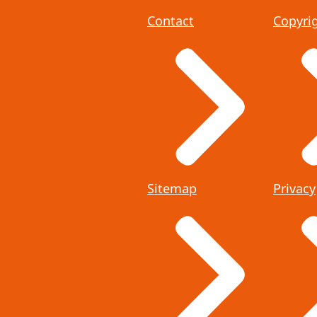
Contact
Copyri
Sitemap
Privacy