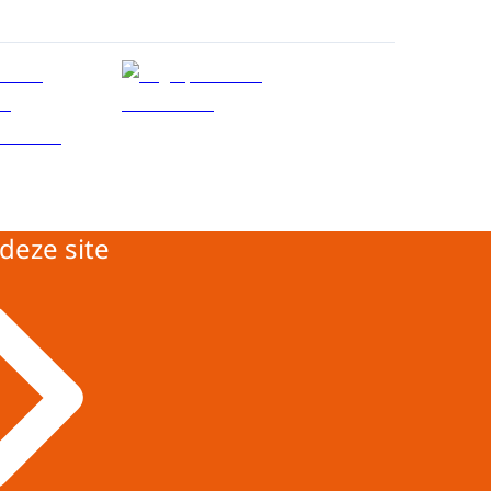
deze site