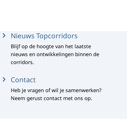
Nieuws Topcorridors
Blijf op de hoogte van het laatste
nieuws en ontwikkelingen binnen de
corridors.
Contact
Heb je vragen of wil je samenwerken?
Neem gerust contact met ons op.