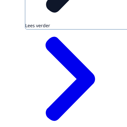
Lees verder