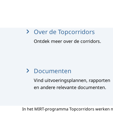
Menu
Over de Topcorridors
Ontdek meer over de corridors.
Documenten
Vind uitvoeringsplannen, rapporten
en andere relevante documenten.
In het MIRT-programma Topcorridors werken na