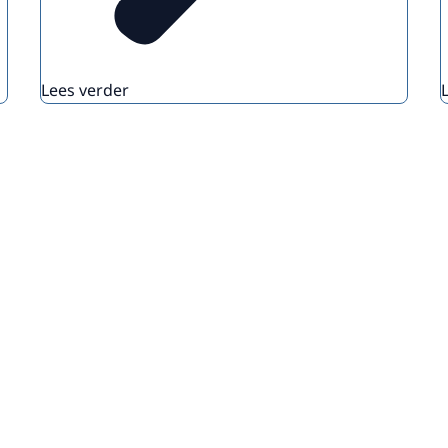
Lees verder