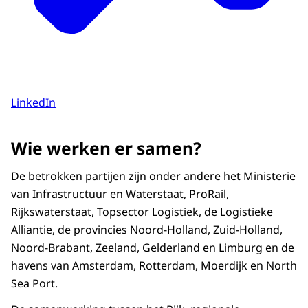
LinkedIn
Wie werken er samen?
De betrokken partijen zijn onder andere het Ministerie
van Infrastructuur en Waterstaat, ProRail,
Rijkswaterstaat, Topsector Logistiek, de Logistieke
Alliantie, de provincies Noord-Holland, Zuid-Holland,
Noord-Brabant, Zeeland, Gelderland en Limburg en de
havens van Amsterdam, Rotterdam, Moerdijk en North
Sea Port.