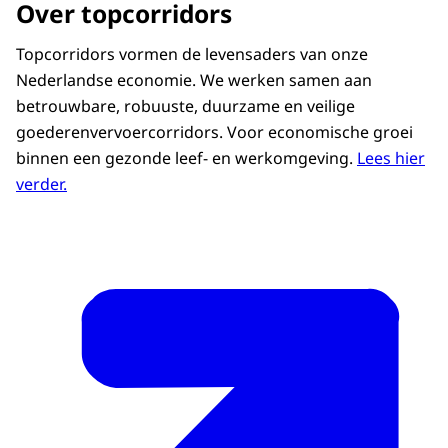
Over topcorridors
Topcorridors vormen de levensaders van onze
Nederlandse economie. We werken samen aan
betrouwbare, robuuste, duurzame en veilige
goederenvervoercorridors. Voor economische groei
binnen een gezonde leef- en werkomgeving.
Lees hier
verder.