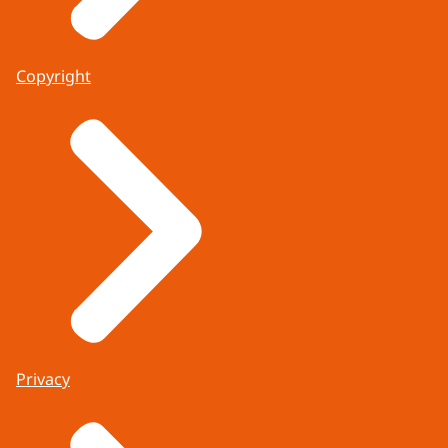
Copyright
Privacy