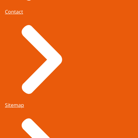
Contact
Sitemap