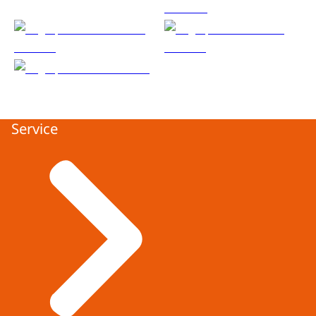
Service