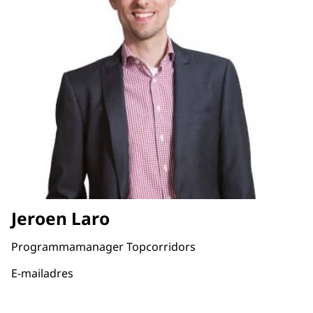
Jeroen Laro
Programmamanager Topcorridors
E-mailadres