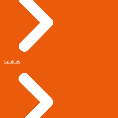
Cookies