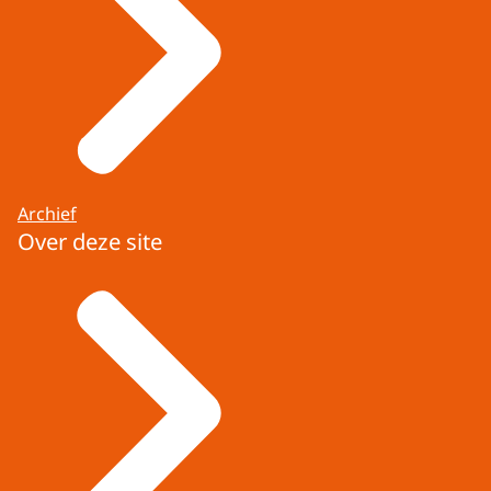
Archief
Over deze site