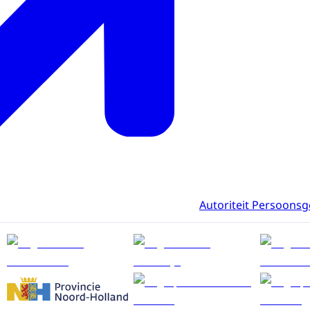
Autoriteit Persoons