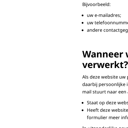
Bijvoorbeeld:
uw e-mailadres;
uw telefoonnumm
andere contactgeg
Wanneer 
verwerkt?
Als deze website uw 
daarbij persoonlijke 
mail stuurt naar een
Staat op deze web
Heeft deze website
formulier meer in