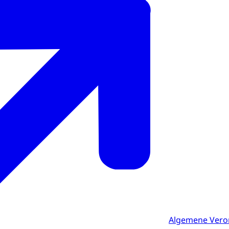
Algemene Vero