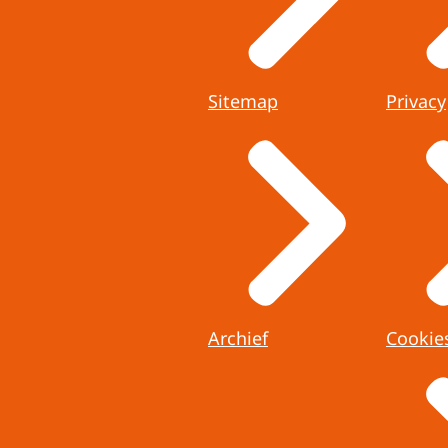
Sitemap
Privacy
Archief
Cookie