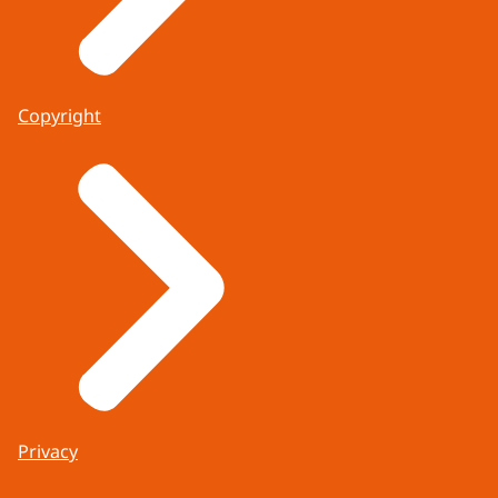
Copyright
Privacy