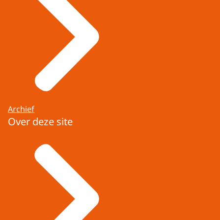
Archief
Over deze site