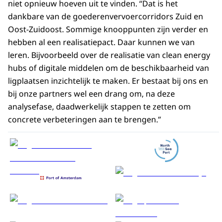
niet opnieuw hoeven uit te vinden. “Dat is het
dankbare van de goederenvervoercorridors Zuid en
Oost-Zuidoost. Sommige knooppunten zijn verder en
hebben al een realisatiepact. Daar kunnen we van
leren. Bijvoorbeeld over de realisatie van clean energy
hubs of digitale middelen om de beschikbaarheid van
ligplaatsen inzichtelijk te maken. Er bestaat bij ons en
bij onze partners wel een drang om, na deze
analysefase, daadwerkelijk stappen te zetten om
concrete verbeteringen aan te brengen.”