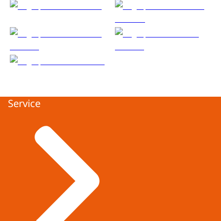
Service