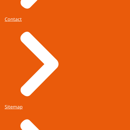
Contact
Sitemap