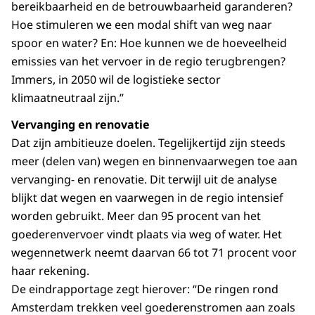
bereikbaarheid en de betrouwbaarheid garanderen?
Hoe stimuleren we een modal shift van weg naar
spoor en water? En: Hoe kunnen we de hoeveelheid
emissies van het vervoer in de regio terugbrengen?
Immers, in 2050 wil de logistieke sector
klimaatneutraal zijn.”
Vervanging en renovatie
Dat zijn ambitieuze doelen. Tegelijkertijd zijn steeds
meer (delen van) wegen en binnenvaarwegen toe aan
vervanging- en renovatie. Dit terwijl uit de analyse
blijkt dat wegen en vaarwegen in de regio intensief
worden gebruikt. Meer dan 95 procent van het
goederenvervoer vindt plaats via weg of water. Het
wegennetwerk neemt daarvan 66 tot 71 procent voor
haar rekening.
De eindrapportage zegt hierover: “De ringen rond
Amsterdam trekken veel goederenstromen aan zoals