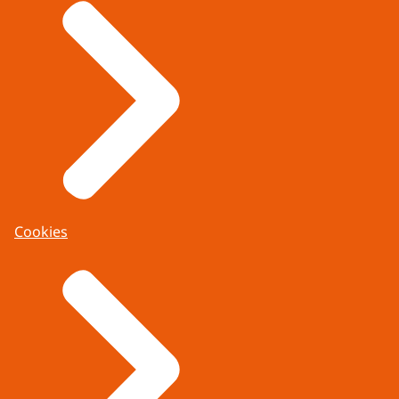
Cookies